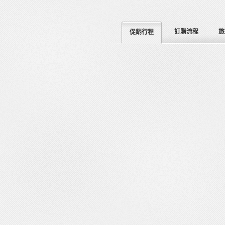
訂購流程
旅
促銷行程
Read more