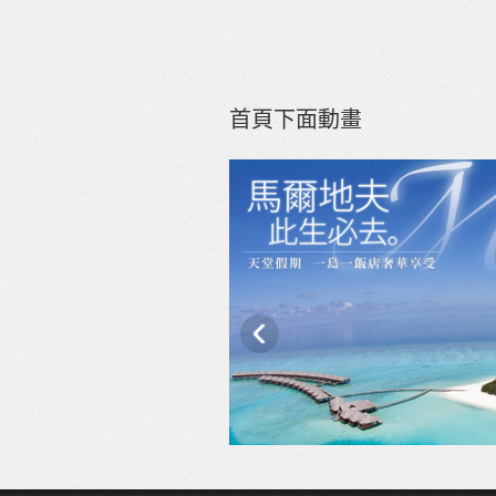
首頁下面動畫