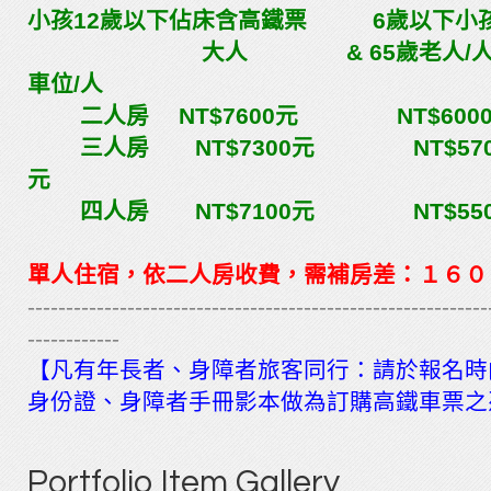
小孩12歲以下佔床含高鐵票 6歲以下小
大人 & 65歲老人/
車位/人
二人房 NT$7600元 NT$600
三人房 NT$7300元 NT$5
元
四人房 NT$7100元 NT$55
單人住宿，依二人房收費，需補房差：１６０
------------------------------------------------------------
------------
【凡有年長者、身障者旅客同行：請於報名時
身份證、身障者手冊影本做為訂購高鐵車票之
Portfolio
Item Gallery