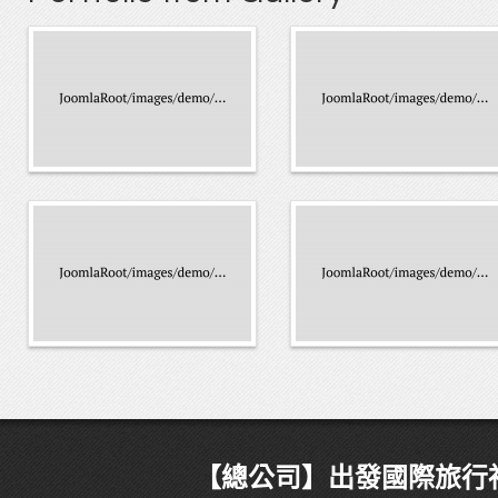
【總公司】出發國際旅行社有