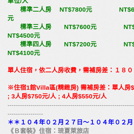
車位/人
標準二人房 NT$7800元 NT$6
元
標準三人房 NT$7600元 
NT$4500元
標準四人房 NT$7200元 N
NT$4100元
單人住宿，依二人房收費，需補房差：１８０
※住宿1館Villa區(精緻房) 需補房差：單人房$32
; 3人房$750元/人 ; 4人房$550元/人
------------------------------------------------------------
-----------------
＊＊１０４年０２月２７日～１０４年０２月
《Ｂ套裝》住宿：琉夏萊旅店