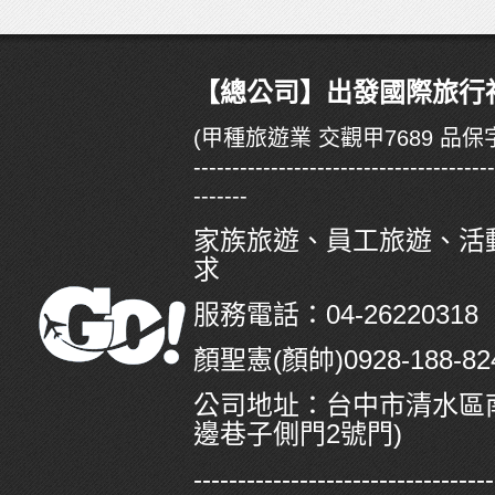
【總公司】出發國際旅行社有
(甲種旅遊業 交觀甲7689 品保字
--------------------------------------
-------
家族旅遊、員工旅遊、活
求
服務電話：04-26220318
顏聖憲(顏帥)0928-188-824/
公司地址：
台中市清水區南
邊巷子側門2號門)
----------------------------------